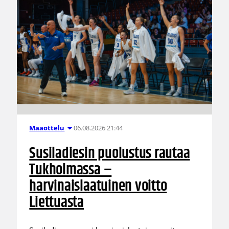
06.08.2026 21:44
Maaottelu
Susiladiesin puolustus rautaa
Tukholmassa –
harvinaislaatuinen voitto
Liettuasta