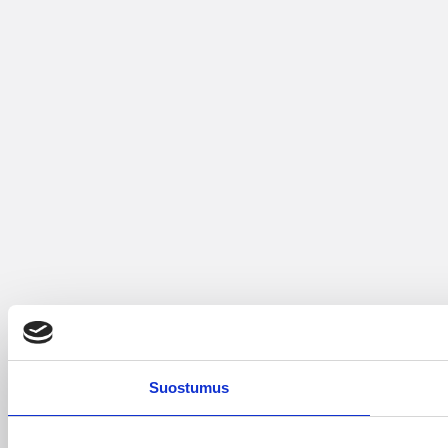
Suostumus