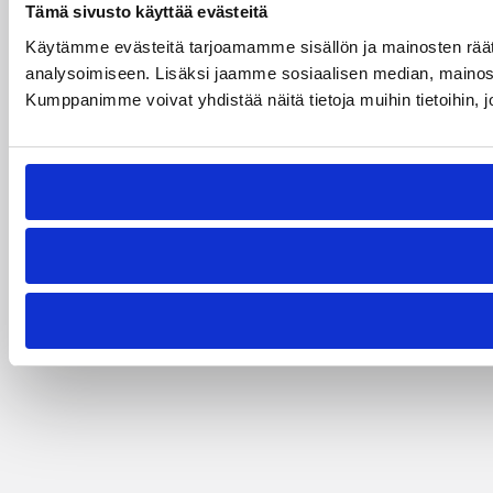
Tämä sivusto käyttää evästeitä
Käytämme evästeitä tarjoamamme sisällön ja mainosten rää
analysoimiseen. Lisäksi jaamme sosiaalisen median, mainosa
Kumppanimme voivat yhdistää näitä tietoja muihin tietoihin, joi