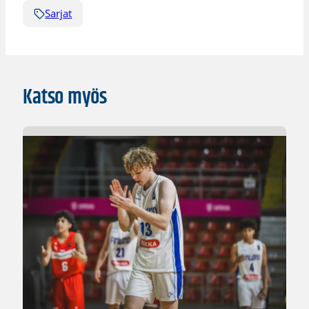
Sarjat
Katso myös