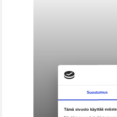
Suostumus
Tämä sivusto käyttää eväste