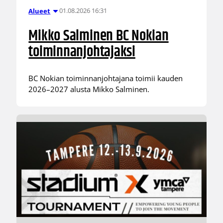
01.08.2026 16:31
Alueet
Mikko Salminen BC Nokian
toiminnanjohtajaksi
BC Nokian toiminnanjohtajana toimii kauden
2026–2027 alusta Mikko Salminen.