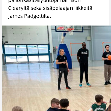
Clearyltä sekä sisäpelaajan liikkeitä
James Padgettilta.