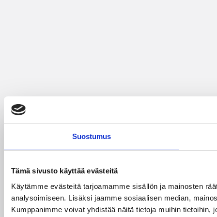
Suostumus
Tämä sivusto käyttää evästeitä
Käytämme evästeitä tarjoamamme sisällön ja mainosten rää
analysoimiseen. Lisäksi jaamme sosiaalisen median, mainosa
Kumppanimme voivat yhdistää näitä tietoja muihin tietoihin, joi