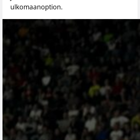
ulkomaanoption.