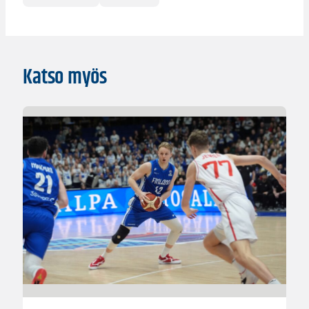
Katso myös