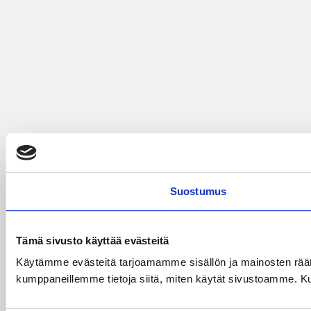
Suostumus
Tämä sivusto käyttää evästeitä
Käytämme evästeitä tarjoamamme sisällön ja mainosten räät
kumppaneillemme tietoja siitä, miten käytät sivustoamme. Kumpp