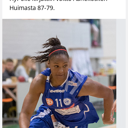
Huimasta 87-79.