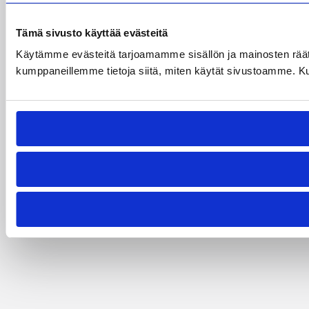
Tämä sivusto käyttää evästeitä
Käytämme evästeitä tarjoamamme sisällön ja mainosten räät
kumppaneillemme tietoja siitä, miten käytät sivustoamme. Kumpp