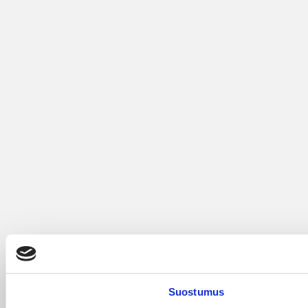
Suostumus