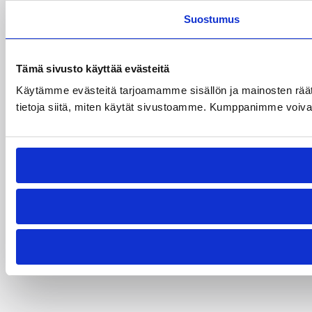
Suostumus
Tämä sivusto käyttää evästeitä
Käytämme evästeitä tarjoamamme sisällön ja mainosten rää
tietoja siitä, miten käytät sivustoamme. Kumppanimme voivat yhd