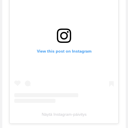
View this post on Instagram
Näytä Instagram-päivitys