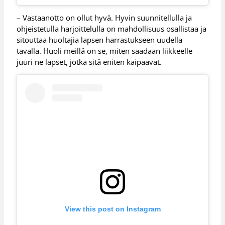
– Vastaanotto on ollut hyvä. Hyvin suunnitellulla ja
ohjeistetulla harjoittelulla on mahdollisuus osallistaa ja
sitouttaa huoltajia lapsen harrastukseen uudella
tavalla. Huoli meillä on se, miten saadaan liikkeelle
juuri ne lapset, jotka sitä eniten kaipaavat.
View this post on Instagram