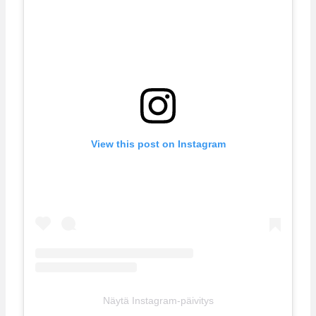
View this post on Instagram
Näytä Instagram-päivitys