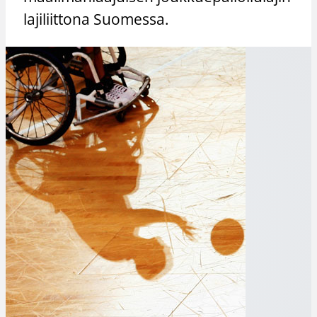
lajiliittona Suomessa.