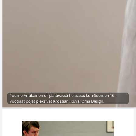
Tuomo Antikainen oli jäätävässä heitossa, kun Suomen 16-
vuotiaat pojat pieksivät Kroatian. Kuva: Oma Design.