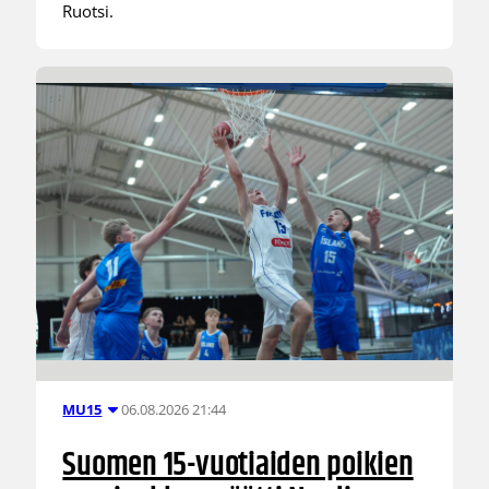
Ruotsi.
06.08.2026 21:44
MU15
Suomen 15-vuotiaiden poikien