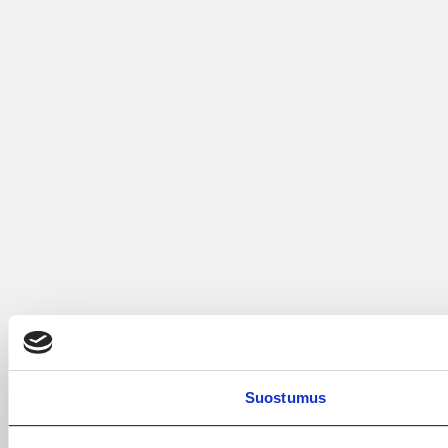
Suostumus