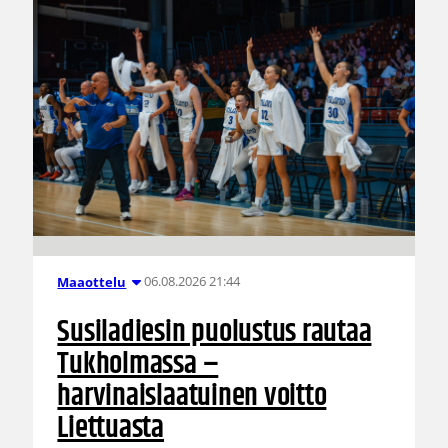
06.08.2026 21:44
Maaottelu
Susiladiesin puolustus rautaa
Tukholmassa –
harvinaislaatuinen voitto
Liettuasta