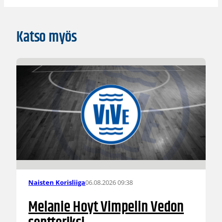
Katso myös
06.08.2026 09:38
Naisten Korisliiga
Melanie Hoyt Vimpelin Vedon