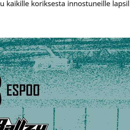
u kaikille koriksesta innostuneille lapsil