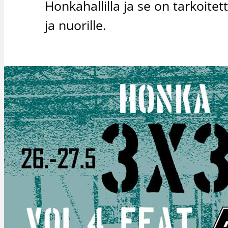
Honkahallilla ja se on tarkoitett
ja nuorille.