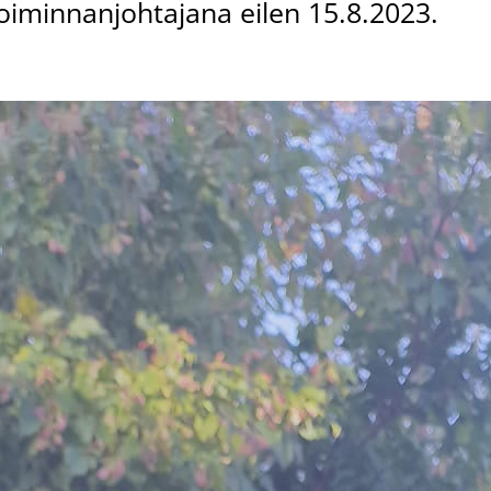
oiminnanjohtajana eilen 15.8.2023.