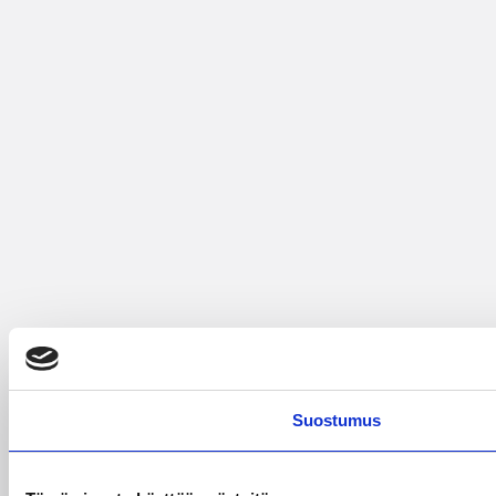
Suostumus