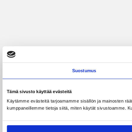
Suostumus
Tämä sivusto käyttää evästeitä
Käytämme evästeitä tarjoamamme sisällön ja mainosten räät
kumppaneillemme tietoja siitä, miten käytät sivustoamme. Kumpp