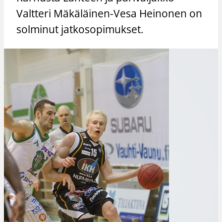
Valtteri Mäkäläinen-Vesa Heinonen on
solminut jatkosopimukset.