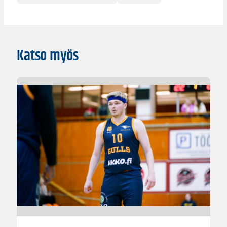
Katso myös