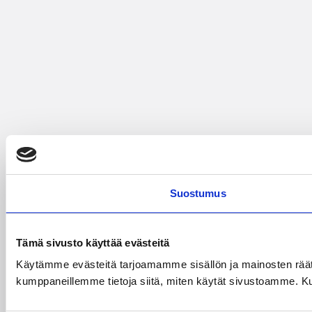
Suostumus
Tämä sivusto käyttää evästeitä
Käytämme evästeitä tarjoamamme sisällön ja mainosten räät
kumppaneillemme tietoja siitä, miten käytät sivustoamme. Kumpp