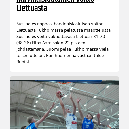
Liettuasta
Susiladies nappasi harvinaislaatuisen voiton
Liettuasta Tukholmassa pelatussa maaottelussa.
Susiladies voitti vakuuttavasti Liettuan 81-70
(48-36) Elina Aarnisalon 22 pisteen
johdattamana. Suomi pelaa Tukholmassa vielä
toisen ottelun, kun huomenna vastaan tulee
Ruotsi.