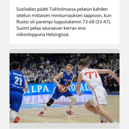
Susiladies päätti Tukholmassa pelatun kahden
ottelun mittaisen miniturnauksen tappioon, kun
Ruotsi oli parempi loppulukemin 73-68 (33-47).
Suomi pelaa seuraavan kerran ensi
viikonloppuna Helsingissä.