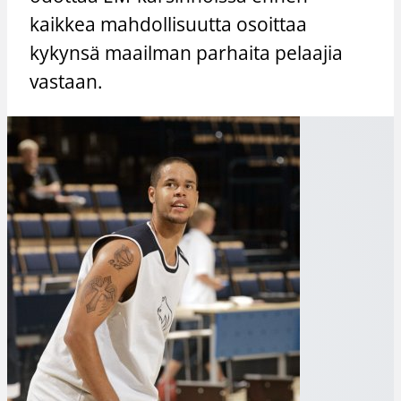
kaikkea mahdollisuutta osoittaa
kykynsä maailman parhaita pelaajia
vastaan.