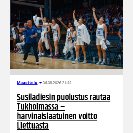
06.08.2026 21:44
Maaottelu
Susiladiesin puolustus rautaa
Tukholmassa –
harvinaislaatuinen voitto
Liettuasta